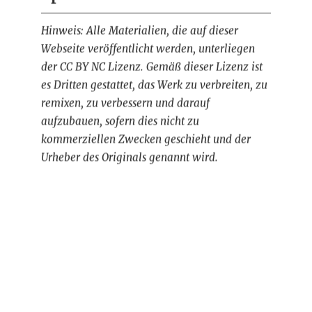
Hinweis: Alle Materialien, die auf dieser
Webseite veröffentlicht werden, unterliegen
der CC BY NC Lizenz. Gemäß dieser Lizenz ist
es Dritten gestattet, das Werk zu verbreiten, zu
remixen, zu verbessern und darauf
aufzubauen, sofern dies nicht zu
kommerziellen Zwecken geschieht und der
Urheber des Originals genannt wird.