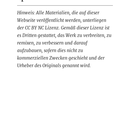
Hinweis: Alle Materialien, die auf dieser
Webseite veröffentlicht werden, unterliegen
der CC BY NC Lizenz. Gemäß dieser Lizenz ist
es Dritten gestattet, das Werk zu verbreiten, zu
remixen, zu verbessern und darauf
aufzubauen, sofern dies nicht zu
kommerziellen Zwecken geschieht und der
Urheber des Originals genannt wird.