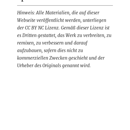
Hinweis: Alle Materialien, die auf dieser
Webseite veröffentlicht werden, unterliegen
der CC BY NC Lizenz. Gemäß dieser Lizenz ist
es Dritten gestattet, das Werk zu verbreiten, zu
remixen, zu verbessern und darauf
aufzubauen, sofern dies nicht zu
kommerziellen Zwecken geschieht und der
Urheber des Originals genannt wird.