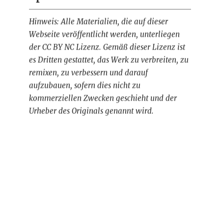
Hinweis: Alle Materialien, die auf dieser
Webseite veröffentlicht werden, unterliegen
der CC BY NC Lizenz. Gemäß dieser Lizenz ist
es Dritten gestattet, das Werk zu verbreiten, zu
remixen, zu verbessern und darauf
aufzubauen, sofern dies nicht zu
kommerziellen Zwecken geschieht und der
Urheber des Originals genannt wird.