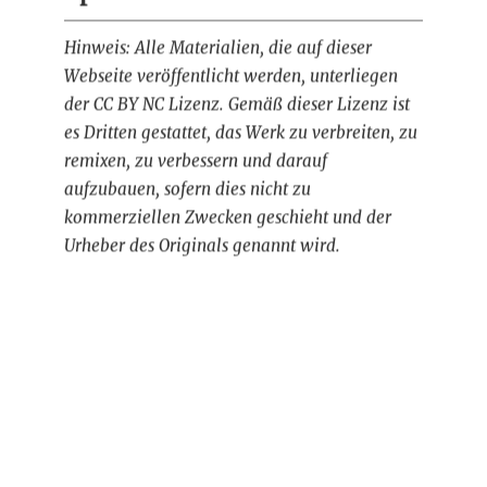
Hinweis: Alle Materialien, die auf dieser
Webseite veröffentlicht werden, unterliegen
der CC BY NC Lizenz. Gemäß dieser Lizenz ist
es Dritten gestattet, das Werk zu verbreiten, zu
remixen, zu verbessern und darauf
aufzubauen, sofern dies nicht zu
kommerziellen Zwecken geschieht und der
Urheber des Originals genannt wird.