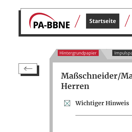
Startseite
Hintergrundpapier
Impulspa
Maßschneider/Ma
Herren
Wichtiger Hinweis