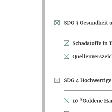
SDG 3 Gesundheit 
Schadstoffe in T
Quellenverszeic
SDG 4 Hochwertige
10 “Goldene Ha