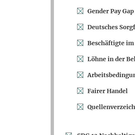
Gender Pay Gap
Deutsches Sorgf
Beschäftigte im
Löhne in der Be
Arbeitsbedingun
Fairer Handel
Quellenverzeich