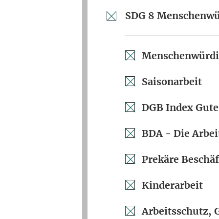
SDG 8 Menschenwür
Menschenwürdig
Saisonarbeit
DGB Index Gute
BDA - Die Arbei
Prekäre Beschäf
Kinderarbeit
Arbeitsschutz, 