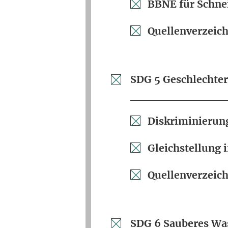
BBNE für Schne
Quellenverzeich
SDG 5 Geschlechter
Diskriminierung
Gleichstellung 
Quellenverzeich
SDG 6 Sauberes Wa