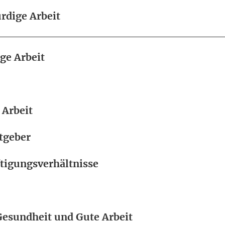
dige Arbeit
e Arbeit
 Arbeit
tgeber
tigungsverhältnisse
Gesundheit und Gute Arbeit