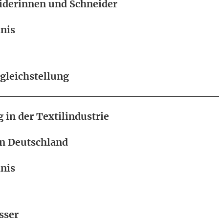
iderinnen und Schneider
nis
gleichstellung
 in der Textilindustrie
in Deutschland
nis
sser