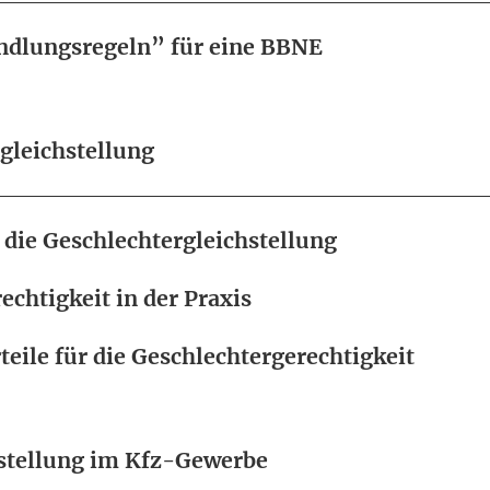
ndlungsregeln” für eine BBNE
gleichstellung
die Geschlechtergleichstellung
echtigkeit in der Praxis
teile für die Geschlechtergerechtigkeit
hstellung im Kfz-Gewerbe