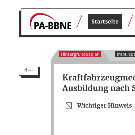
Startseite
Hintergrundpapier
Impulspa
Kraftfahrzeugmec
Ausbildung nach
Wichtiger Hinweis