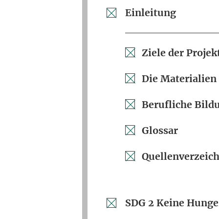
Einleitung
Ziele der Proj
Die Materialien
Berufliche Bild
Glossar
Quellenverzeich
SDG 2 Keine Hunge