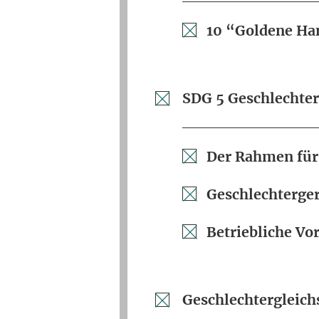
10 “Goldene Ha
SDG 5 Geschlechter
Der Rahmen für 
Geschlechterger
Betriebliche Vor
Geschlechtergleic