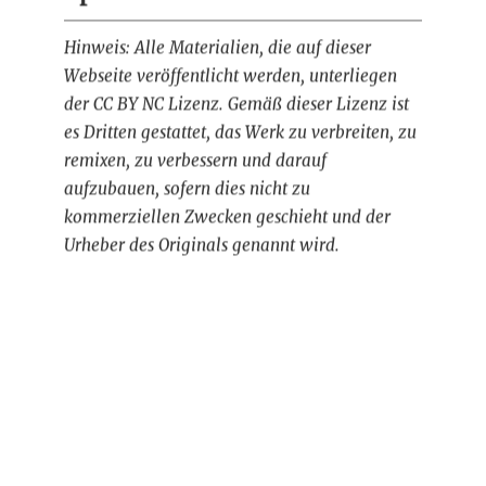
Hinweis: Alle Materialien, die auf dieser
Webseite veröffentlicht werden, unterliegen
der CC BY NC Lizenz. Gemäß dieser Lizenz ist
es Dritten gestattet, das Werk zu verbreiten, zu
remixen, zu verbessern und darauf
aufzubauen, sofern dies nicht zu
kommerziellen Zwecken geschieht und der
Urheber des Originals genannt wird.