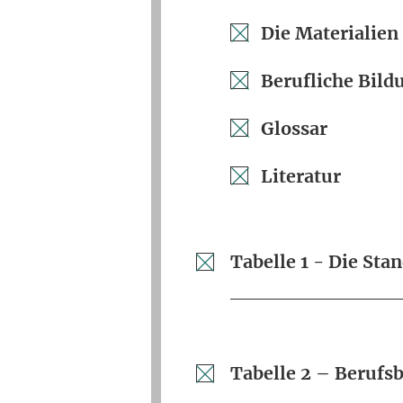
Die Materialien
Berufliche Bild
Glossar
Literatur
Tabelle 1 - Die St
Tabelle 2 – Berufs