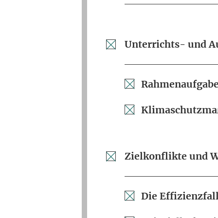
Unterrichts- und 
Rahmenaufgabe
Klimaschutzm
Zielkonflikte und 
Die Effizienzfa