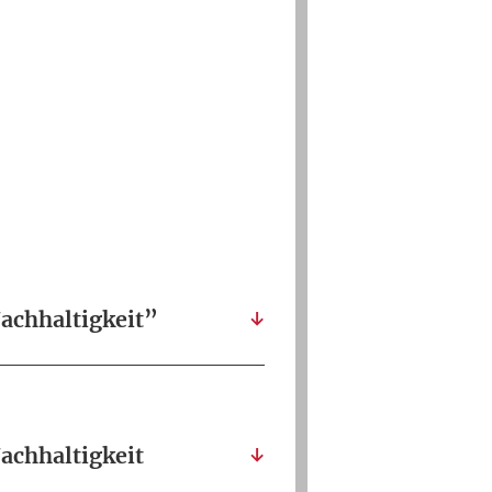
achhaltigkeit”
achhaltigkeit