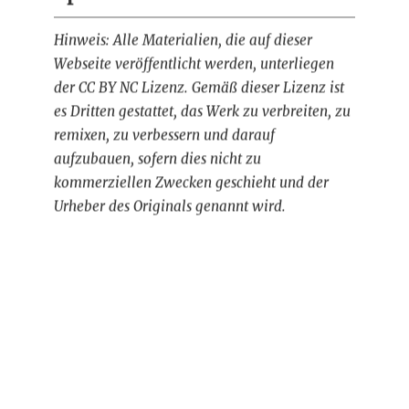
Hinweis: Alle Materialien, die auf dieser
Webseite veröffentlicht werden, unterliegen
der CC BY NC Lizenz. Gemäß dieser Lizenz ist
es Dritten gestattet, das Werk zu verbreiten, zu
remixen, zu verbessern und darauf
aufzubauen, sofern dies nicht zu
kommerziellen Zwecken geschieht und der
Urheber des Originals genannt wird.