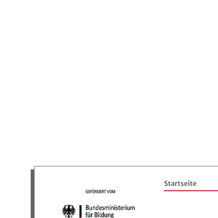
Startseite