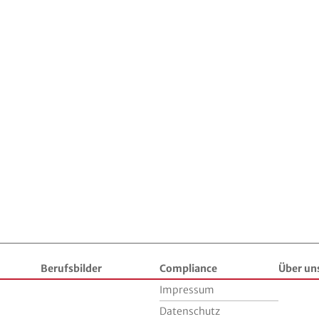
Berufsbilder
Compliance
Über un
Impressum
Datenschutz