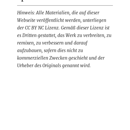
Hinweis: Alle Materialien, die auf dieser
Webseite veröffentlicht werden, unterliegen
der CC BY NC Lizenz. Gemäß dieser Lizenz ist
es Dritten gestattet, das Werk zu verbreiten, zu
remixen, zu verbessern und darauf
aufzubauen, sofern dies nicht zu
kommerziellen Zwecken geschieht und der
Urheber des Originals genannt wird.