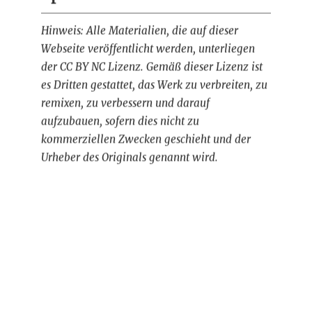
Hinweis: Alle Materialien, die auf dieser
Webseite veröffentlicht werden, unterliegen
der CC BY NC Lizenz. Gemäß dieser Lizenz ist
es Dritten gestattet, das Werk zu verbreiten, zu
remixen, zu verbessern und darauf
aufzubauen, sofern dies nicht zu
kommerziellen Zwecken geschieht und der
Urheber des Originals genannt wird.