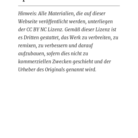
Hinweis: Alle Materialien, die auf dieser
Webseite veröffentlicht werden, unterliegen
der CC BY NC Lizenz. Gemäß dieser Lizenz ist
es Dritten gestattet, das Werk zu verbreiten, zu
remixen, zu verbessern und darauf
aufzubauen, sofern dies nicht zu
kommerziellen Zwecken geschieht und der
Urheber des Originals genannt wird.