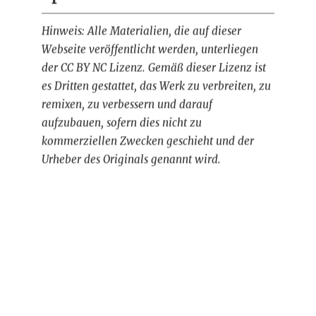
Hinweis: Alle Materialien, die auf dieser
Webseite veröffentlicht werden, unterliegen
der CC BY NC Lizenz. Gemäß dieser Lizenz ist
es Dritten gestattet, das Werk zu verbreiten, zu
remixen, zu verbessern und darauf
aufzubauen, sofern dies nicht zu
kommerziellen Zwecken geschieht und der
Urheber des Originals genannt wird.