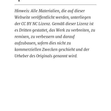
Hinweis: Alle Materialien, die auf dieser
Webseite veröffentlicht werden, unterliegen
der CC BY NC Lizenz. Gemäß dieser Lizenz ist
es Dritten gestattet, das Werk zu verbreiten, zu
remixen, zu verbessern und darauf
aufzubauen, sofern dies nicht zu
kommerziellen Zwecken geschieht und der
Urheber des Originals genannt wird.