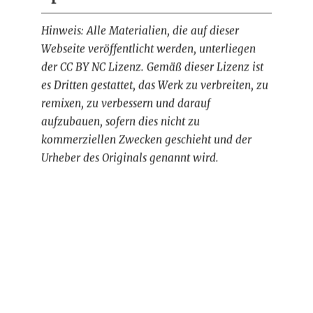
Hinweis: Alle Materialien, die auf dieser
Webseite veröffentlicht werden, unterliegen
der CC BY NC Lizenz. Gemäß dieser Lizenz ist
es Dritten gestattet, das Werk zu verbreiten, zu
remixen, zu verbessern und darauf
aufzubauen, sofern dies nicht zu
kommerziellen Zwecken geschieht und der
Urheber des Originals genannt wird.