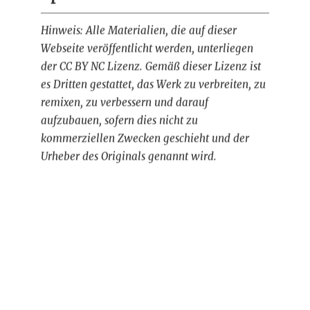
Hinweis: Alle Materialien, die auf dieser
Webseite veröffentlicht werden, unterliegen
der CC BY NC Lizenz. Gemäß dieser Lizenz ist
es Dritten gestattet, das Werk zu verbreiten, zu
remixen, zu verbessern und darauf
aufzubauen, sofern dies nicht zu
kommerziellen Zwecken geschieht und der
Urheber des Originals genannt wird.