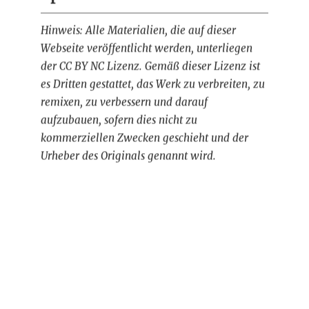
Hinweis: Alle Materialien, die auf dieser
Webseite veröffentlicht werden, unterliegen
der CC BY NC Lizenz. Gemäß dieser Lizenz ist
es Dritten gestattet, das Werk zu verbreiten, zu
remixen, zu verbessern und darauf
aufzubauen, sofern dies nicht zu
kommerziellen Zwecken geschieht und der
Urheber des Originals genannt wird.