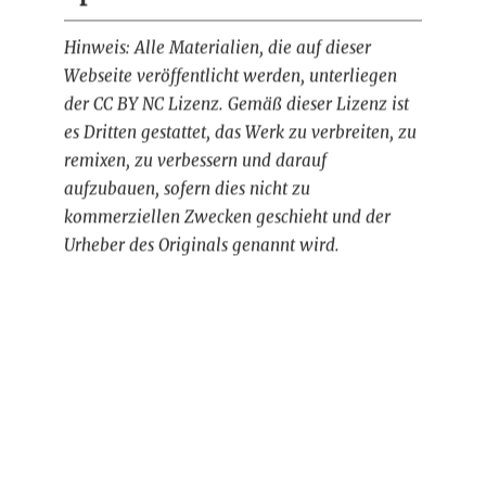
Hinweis: Alle Materialien, die auf dieser
Webseite veröffentlicht werden, unterliegen
der CC BY NC Lizenz. Gemäß dieser Lizenz ist
es Dritten gestattet, das Werk zu verbreiten, zu
remixen, zu verbessern und darauf
aufzubauen, sofern dies nicht zu
kommerziellen Zwecken geschieht und der
Urheber des Originals genannt wird.