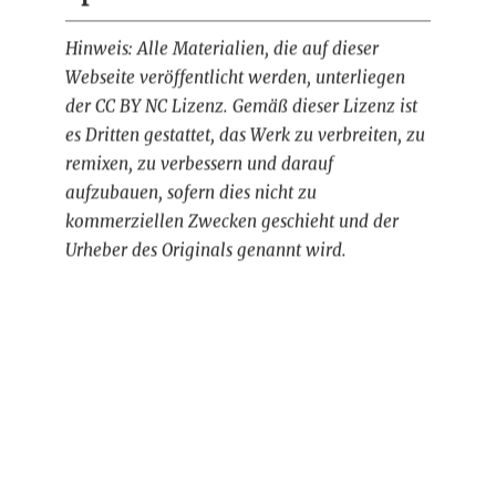
Hinweis: Alle Materialien, die auf dieser
Webseite veröffentlicht werden, unterliegen
der CC BY NC Lizenz. Gemäß dieser Lizenz ist
es Dritten gestattet, das Werk zu verbreiten, zu
remixen, zu verbessern und darauf
aufzubauen, sofern dies nicht zu
kommerziellen Zwecken geschieht und der
Urheber des Originals genannt wird.