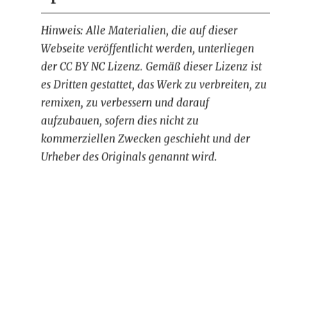
Hinweis: Alle Materialien, die auf dieser
Webseite veröffentlicht werden, unterliegen
der CC BY NC Lizenz. Gemäß dieser Lizenz ist
es Dritten gestattet, das Werk zu verbreiten, zu
remixen, zu verbessern und darauf
aufzubauen, sofern dies nicht zu
kommerziellen Zwecken geschieht und der
Urheber des Originals genannt wird.