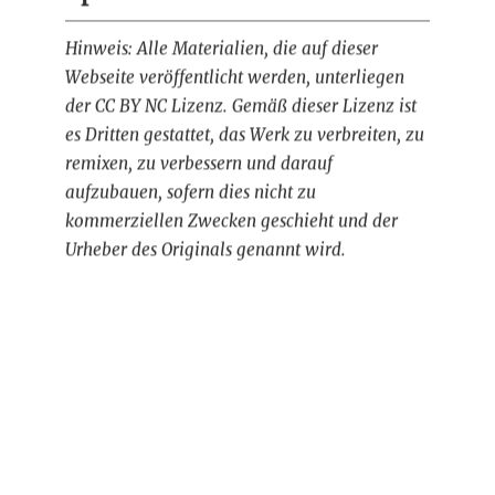
Hinweis: Alle Materialien, die auf dieser
Webseite veröffentlicht werden, unterliegen
der CC BY NC Lizenz. Gemäß dieser Lizenz ist
es Dritten gestattet, das Werk zu verbreiten, zu
remixen, zu verbessern und darauf
aufzubauen, sofern dies nicht zu
kommerziellen Zwecken geschieht und der
Urheber des Originals genannt wird.