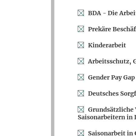
BDA - Die Arbei
Prekäre Beschäf
Kinderarbeit
Arbeitsschutz, 
Gender Pay Gap
Deutsches Sorgf
Grundsätzliche 
Saisonarbeitern in
Saisonarbeit i