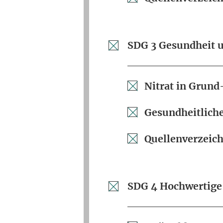
SDG 3 Gesundheit 
Nitrat in Grund
Gesundheitliche
Quellenverzeich
SDG 4 Hochwertige