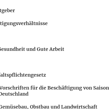
tgeber
tigungsverhältnisse
Gesundheit und Gute Arbeit
altspflichtengesetz
Vorschriften für die Beschäftigung von Saiso
 Deutschland
n Gemüsebau, Obstbau und Landwirtschaft