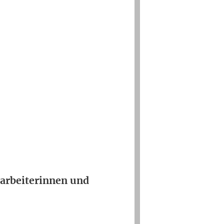
narbeiterinnen und