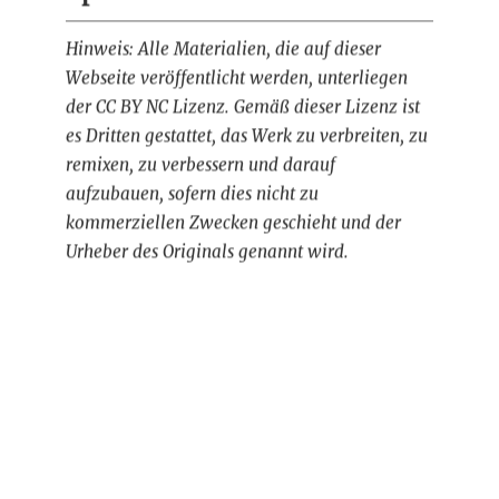
Hinweis: Alle Materialien, die auf dieser
Webseite veröffentlicht werden, unterliegen
der CC BY NC Lizenz. Gemäß dieser Lizenz ist
es Dritten gestattet, das Werk zu verbreiten, zu
remixen, zu verbessern und darauf
aufzubauen, sofern dies nicht zu
kommerziellen Zwecken geschieht und der
Urheber des Originals genannt wird.