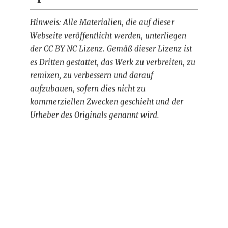
Hinweis: Alle Materialien, die auf dieser
Webseite veröffentlicht werden, unterliegen
der CC BY NC Lizenz. Gemäß dieser Lizenz ist
es Dritten gestattet, das Werk zu verbreiten, zu
remixen, zu verbessern und darauf
aufzubauen, sofern dies nicht zu
kommerziellen Zwecken geschieht und der
Urheber des Originals genannt wird.