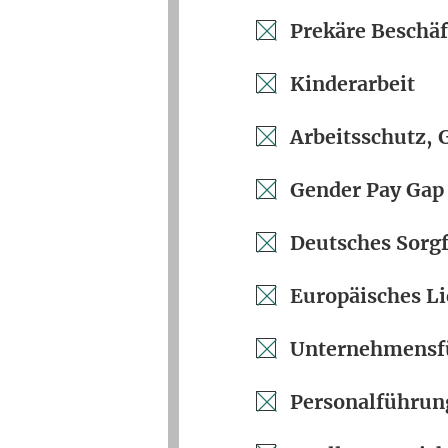
Prekäre Beschäf
Kinderarbeit
Arbeitsschutz, 
Gender Pay Gap
Deutsches Sorgf
Europäisches Li
Unternehmensf
Personalführun