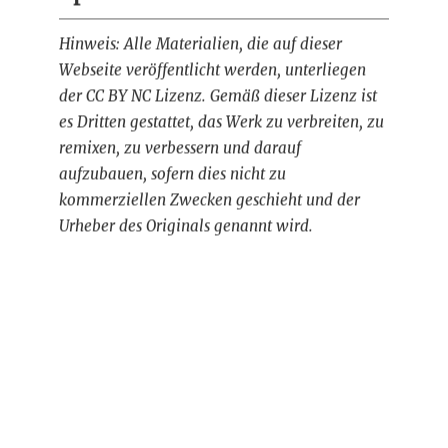
Hinweis: Alle Materialien, die auf dieser
Webseite veröffentlicht werden, unterliegen
der CC BY NC Lizenz. Gemäß dieser Lizenz ist
es Dritten gestattet, das Werk zu verbreiten, zu
remixen, zu verbessern und darauf
aufzubauen, sofern dies nicht zu
kommerziellen Zwecken geschieht und der
Urheber des Originals genannt wird.